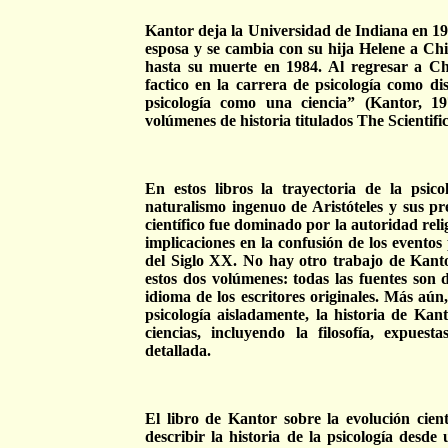
Kantor deja la Universidad de Indiana en 19
esposa y se cambia con su hija Helene a Ch
hasta su muerte en 1984. Al regresar a Chi
factico en la carrera de psicología como dis
psicología como una ciencia” (Kantor, 1
volúmenes de historia titulados The Scientif
En estos libros la trayectoria de la psic
naturalismo ingenuo de Aristóteles y sus pr
científico fue dominado por la autoridad relig
implicaciones en la confusión de los eventos
del Siglo XX. No hay otro trabajo de Kant
estos dos volúmenes: todas las fuentes son 
idioma de los escritores originales. Más aún,
psicología aisladamente, la historia de Kan
ciencias, incluyendo la filosofía, expues
detallada.
El libro de Kantor sobre la evolución cient
describir la historia de la psicología desde