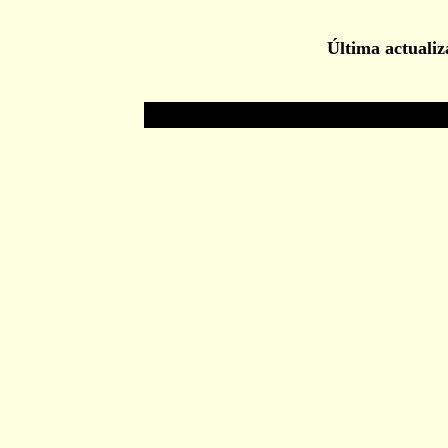
Última actualiz