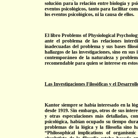
solución para la relación entre biología y psi
eventos psicológicos, tanto para facilitar co
los eventos psicológicos, ni la causa de ellos.
El libro Problems of Physiological Psycholog
ante el problema de las relaciones interdi
inadecuadas del problema y sus bases filosó
hallazgos de las investigaciones, sino en sus
contemporáneo de la naturaleza y problemas 
recomendable para quien se interese en estos
Las Investigaciones Filosóficas y el Desarroll
Kantor siempre se había interesado en la ló
desde 1919. Sin embargo, otros de sus intere
y otras especulaciones más detalladas, como
psicológica, habían ocupado su tiempo dura
problemas de la lógica y la filosofía sino 
“Philosophical implications of organism