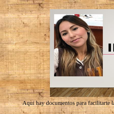
Aquí hay documentos para facilitarte l