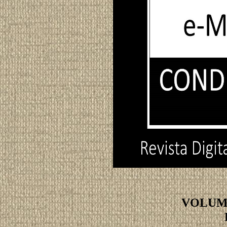
VOLUME