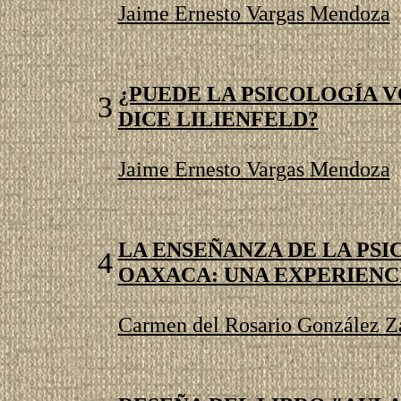
Jaime Ernesto Vargas Mendoza
¿PUEDE LA PSICOLOGÍA V
3
DICE LILIENFELD?
Jaime Ernesto Vargas Mendoza
LA ENSEÑANZA DE LA PSI
4
OAXACA: UNA EXPERIENC
Carmen del Rosario González Z