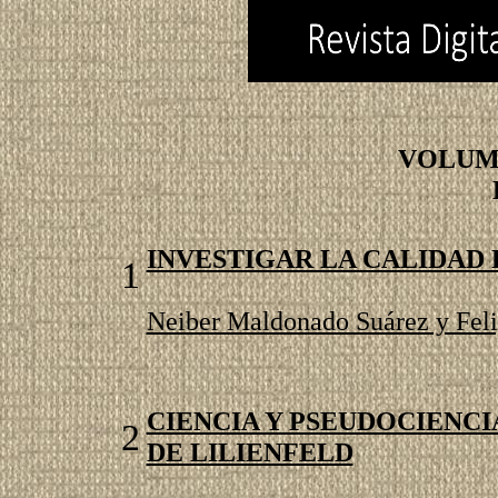
VOLUME
INVESTIGAR LA CALIDAD 
1
Neiber Maldonado Suárez y Feli
CIENCIA Y PSEUDOCIENCI
2
DE LILIENFELD