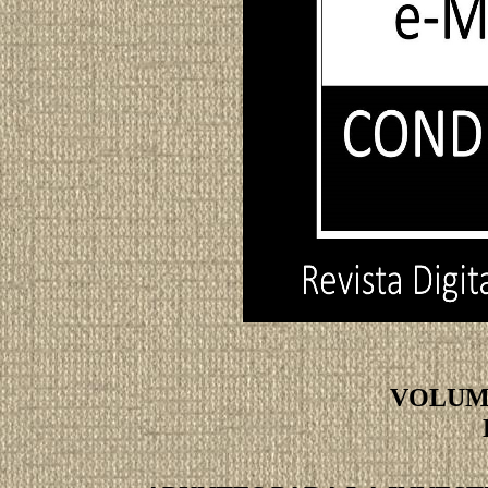
VOLUME