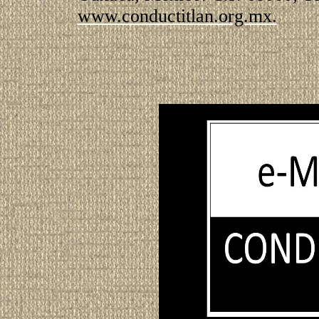
www.conductitlan.org.mx.