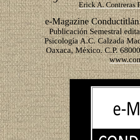
Erick A. Contreras 
e-Magazine Conductitlán
Publicación Semestral edit
Psicología A.C. Calzada Mad
Oaxaca, México. C.P. 68000
www.cond