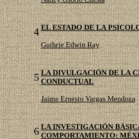
EL ESTADO DE LA PSICOL
4
Guthrie Edwin Ray
LA DIVULGACIÓN DE LA CI
5
CONDUCTUAL
Jaime Ernesto Vargas Mendoza
LA INVESTIGACIÓN BÁSIC
6
COMPORTAMIENTO: MÉX